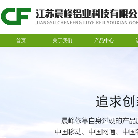
首页
关于我们
产品中心