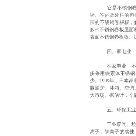
它是不锈钢卷板
墙、室内及外柱的包
层的不锈钢卷板板，
多种不锈钢卷板屋面材
表面不锈钢卷板板、法
四、家电业
在家电业，不锈
多采用铁素体不锈钢
少。1999年，日本
微波炉、冰箱、空调
大市场。据估计，今后
五、环保工业
工业废气、垃圾
离子、铁离子的腐蚀