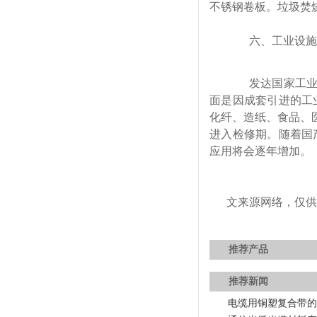
不锈钢卷板。垃圾焚
六、工业设施
发达国家工业设施
面是因成套引进的工
化纤、造纸、食品、
进入检修期。随着国
应用将会逐年增加。
文来源网络，仅供
推荐产品
推荐新闻
电缆用铜塑复合带的