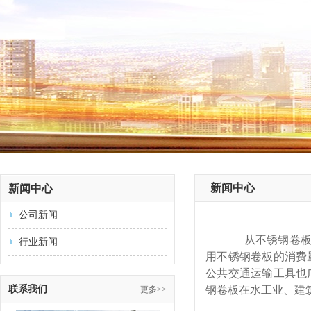
新闻中心
新闻中心
公司新闻
从不锈钢卷
行业新闻
用不锈钢卷板的消费
公共交通运输工具也
联系我们
钢卷板在水工业、建
更多>>