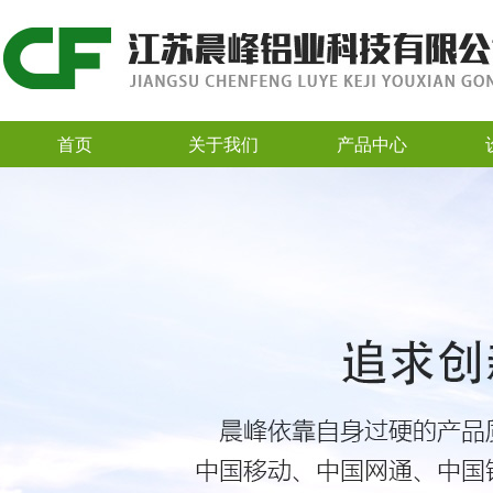
首页
关于我们
产品中心